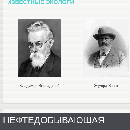
ИЗВЕСТНЫЕ ЭКОЛОГИ
Владимир Вернадский
Эдуард Зюсс
НЕФТЕДОБЫВАЮЩАЯ