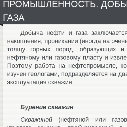
ПРОМЫШЛЕННОСТЬ. ДОБЫ
ГАЗА
Добыча нефти и газа заключаетс
накопления, проникании (иногда на очен
толщу горных пород, образующих и
нефтяному или газовому пласту и извле
Поэтому работа на нефтепромысле, ко
изучен геологами, подразделяется на дв
эксплуатация скважин.
Бурение скважин
Скважиной
(нефтяной или газов