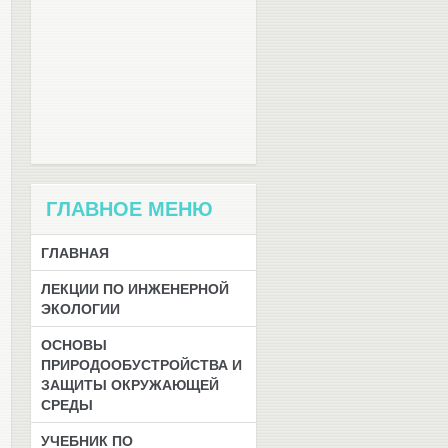
ГЛАВНОЕ МЕНЮ
ГЛАВНАЯ
ЛЕКЦИИ ПО ИНЖЕНЕРНОЙ
ЭКОЛОГИИ
ОСНОВЫ
ПРИРОДООБУСТРОЙСТВА И
ЗАЩИТЫ ОКРУЖАЮЩЕЙ
СРЕДЫ
УЧЕБНИК ПО