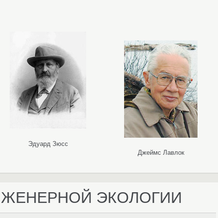
Эдуард Зюсс
Джеймс Лавлок
НЖЕНЕРНОЙ ЭКОЛОГИИ