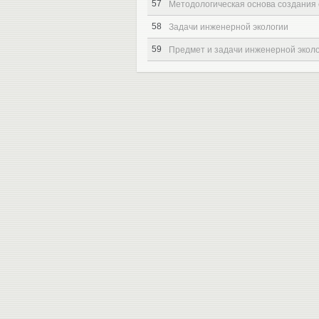
57
Методологическая основа создания 
58
Задачи инженерной экологии
59
Предмет и задачи инженерной экол