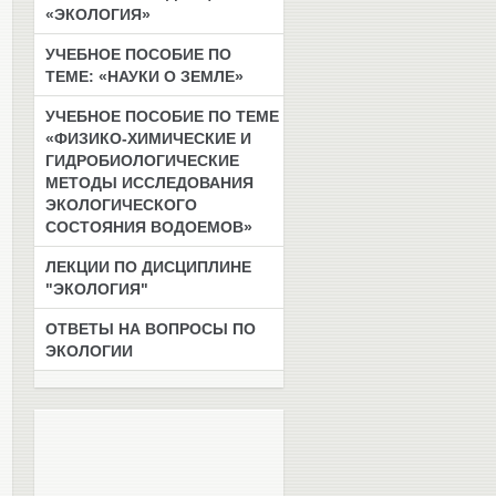
«ЭКОЛОГИЯ»
УЧЕБНОЕ ПОСОБИЕ ПО
ТЕМЕ: «НАУКИ О ЗЕМЛЕ»
УЧЕБНОЕ ПОСОБИЕ ПО ТЕМЕ
«ФИЗИКО-ХИМИЧЕСКИЕ И
ГИДРОБИОЛОГИЧЕСКИЕ
МЕТОДЫ ИССЛЕДОВАНИЯ
ЭКОЛОГИЧЕСКОГО
СОСТОЯНИЯ ВОДОЕМОВ»
ЛЕКЦИИ ПО ДИСЦИПЛИНЕ
"ЭКОЛОГИЯ"
ОТВЕТЫ НА ВОПРОСЫ ПО
ЭКОЛОГИИ