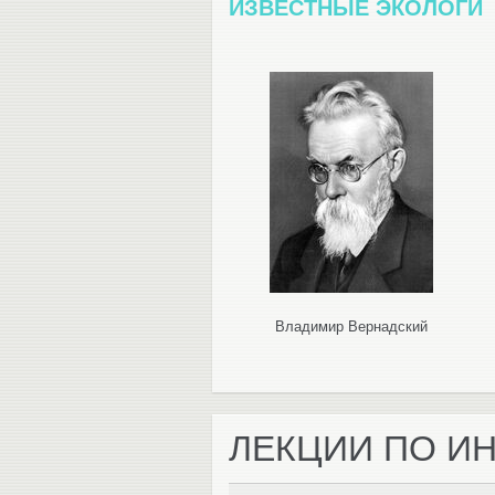
ИЗВЕСТНЫЕ ЭКОЛОГИ
Владимир Вернадский
ЛЕКЦИИ ПО И