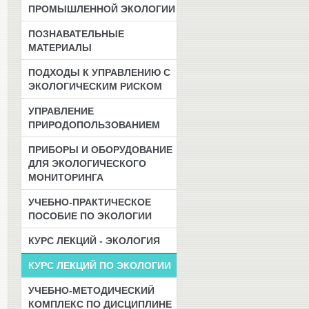
ПРОМЫШЛЕННОЙ ЭКОЛОГИИ
ПОЗНАВАТЕЛЬНЫЕ
МАТЕРИАЛЫ
ПОДХОДЫ К УПРАВЛЕНИЮ С
ЭКОЛОГИЧЕСКИМ РИСКОМ
УПРАВЛЕНИЕ
ПРИРОДОПОЛЬЗОВАНИЕМ
ПРИБОРЫ И ОБОРУДОВАНИЕ
ДЛЯ ЭКОЛОГИЧЕСКОГО
МОНИТОРИНГА
УЧЕБНО-ПРАКТИЧЕСКОЕ
ПОСОБИЕ ПО ЭКОЛОГИИ
КУРС ЛЕКЦИЙ - ЭКОЛОГИЯ
КУРС ЛЕКЦИЙ ПО ЭКОЛОГИИ
УЧЕБНО-МЕТОДИЧЕСКИЙ
КОМПЛЕКС ПО ДИСЦИПЛИНЕ