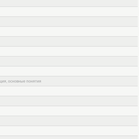
ция, основные понятия