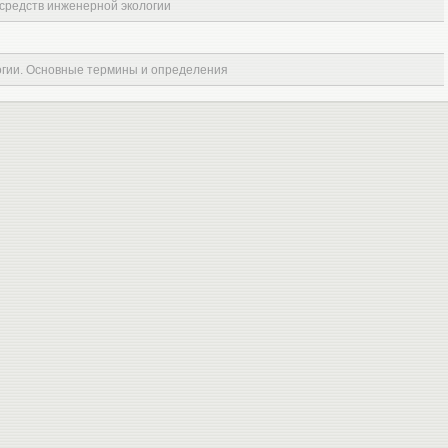
средств инженерной экологии
огии. Основные термины и определения